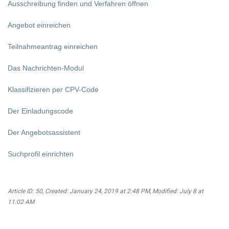
Ausschreibung finden und Verfahren öffnen
Angebot einreichen
Teilnahmeantrag einreichen
Das Nachrichten-Modul
Klassifizieren per CPV-Code
Der Einladungscode
Der Angebotsassistent
Suchprofil einrichten
Article ID: 50
,
Created: January 24, 2019 at 2:48 PM
,
Modified: July 8 at
11:02 AM