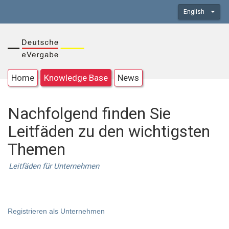
English
Home
Knowledge Base
News
Nachfolgend finden Sie
Leitfäden zu den wichtigsten
Themen
Leitfäden für Unternehmen
Registrieren als Unternehmen