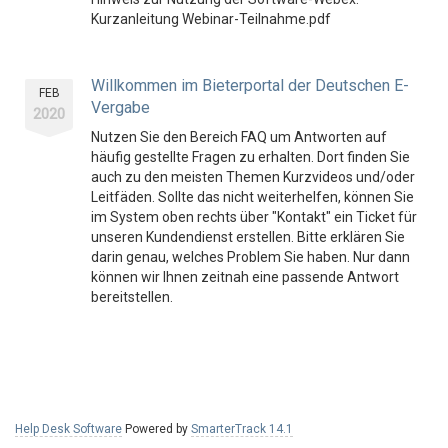
Kurzanleitung Webinar-Teilnahme.pdf
Willkommen im Bieterportal der Deutschen E-
FEB
Vergabe
2020
Nutzen Sie den Bereich FAQ um Antworten auf
häufig gestellte Fragen zu erhalten. Dort finden Sie
auch zu den meisten Themen Kurzvideos und/oder
Leitfäden. Sollte das nicht weiterhelfen, können Sie
im System oben rechts über "Kontakt" ein Ticket für
unseren Kundendienst erstellen. Bitte erklären Sie
darin genau, welches Problem Sie haben. Nur dann
können wir Ihnen zeitnah eine passende Antwort
bereitstellen.
Help Desk Software
Powered by
SmarterTrack 14.1