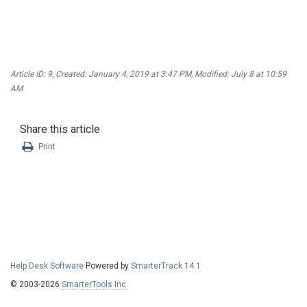
Article ID: 9
,
Created: January 4, 2019 at 3:47 PM
,
Modified: July 8 at 10:59
AM
Share this article
Print
Help Desk Software
Powered by
SmarterTrack 14.1
© 2003-2026
SmarterTools Inc.