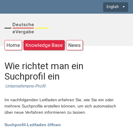
English
Home
Knowledge Base
News
Wie richtet man ein
Suchprofil ein
Unternehmens-Profil
Im nachfolgenden Leitfaden erfahren Sie, wie Sie ein oder
mehrere Suchprofile erstellen können, um sich automatisch
über neue Verfahren informieren zu lassen.
Suchprofil-Leitfaden öffnen